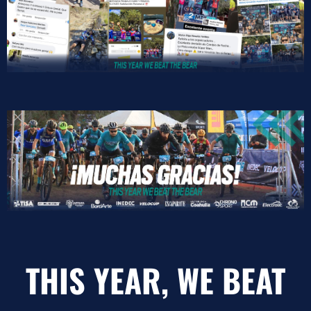
THIS YEAR, WE BEAT