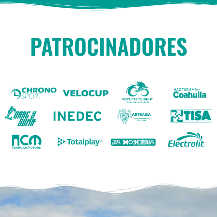
PATROCINADORES