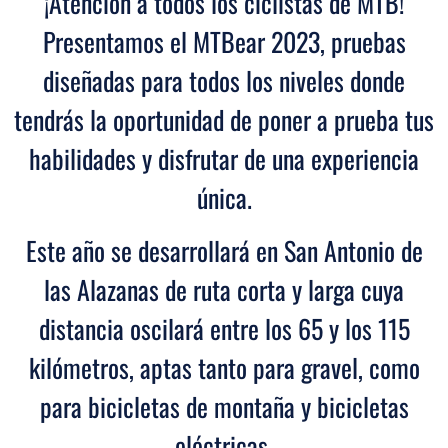
¡Atención a todos los ciclistas de MTB!
Presentamos el MTBear 2023, pruebas
diseñadas para todos los niveles donde
tendrás la oportunidad de poner a prueba tus
habilidades y disfrutar de una experiencia
única.
Este año se desarrollará en San Antonio de
las Alazanas de ruta corta y larga cuya
distancia oscilará entre los 65 y los 115
kilómetros, aptas tanto para gravel, como
para bicicletas de montaña y bicicletas
eléctricas.