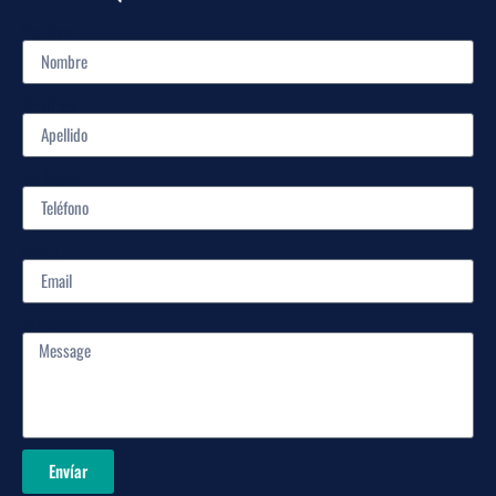
Nombre
Apellido
Teléfono
Email
Message
Envíar