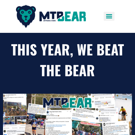
THIS YEAR, WE BEAT
THE BEAR