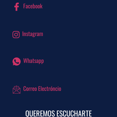
Facebook
Instagram
Whatsapp
Correo Electróncio
QUEREMOS ESCUCHARTE