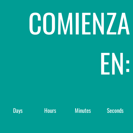
COMIENZA
EN:
Days
Hours
Minutes
Seconds