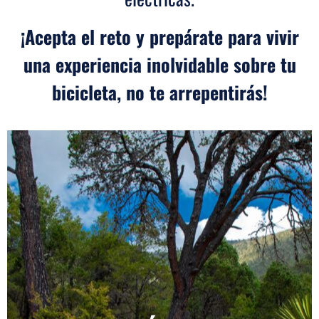
¡Acepta el reto y prepárate para vivir
una experiencia inolvidable sobre tu
bicicleta, no te arrepentirás!