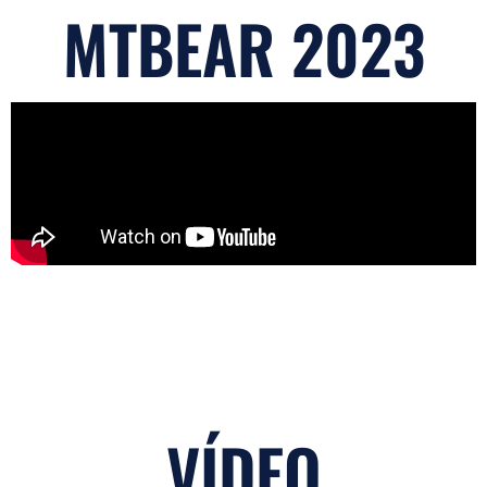
MTBEAR 2023
VÍDEO