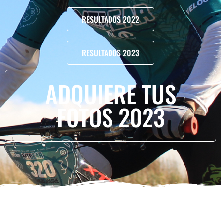
RESULTADOS 2022
RESULTADOS 2023
ADQUIERE TUS
FOTOS 2023