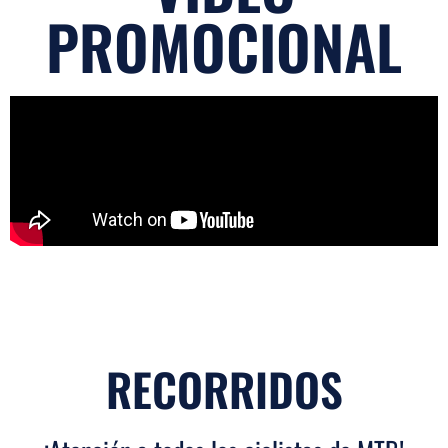
PROMOCIONAL
RECORRIDOS