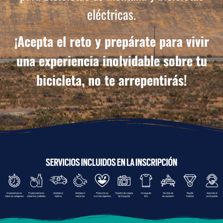
eléctricas.
¡Acepta el reto y prepárate para vivir
una experiencia inolvidable sobre tu
bicicleta, no te arrepentirás!