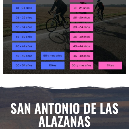
SAN ANTONIO DE LAS
ALAZANAS