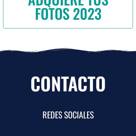
FOTOS 2023
CONTACTO
REDES SOCIALES