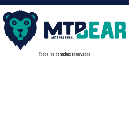
Todos los derechos reservados