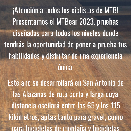
¡Atención a todos los ciclistas de MTB!
Presentamos el MTBear 2023, pruebas
diseñadas para todos los niveles donde
tendrás la oportunidad de poner a prueba tus
habilidades y disfrutar de una experiencia
única.
Este año se desarrollará en San Antonio de
las Alazanas de ruta corta y larga cuya
distancia oscilará entre los 65 y los 115
kilómetros, aptas tanto para gravel, como
para bicicletas de montaña y bicicletas