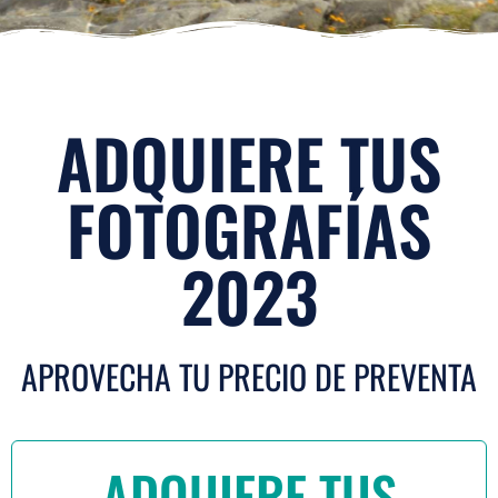
ADQUIERE TUS
FOTOGRAFÍAS
2023
APROVECHA TU PRECIO DE PREVENTA
ADQUIERE TUS